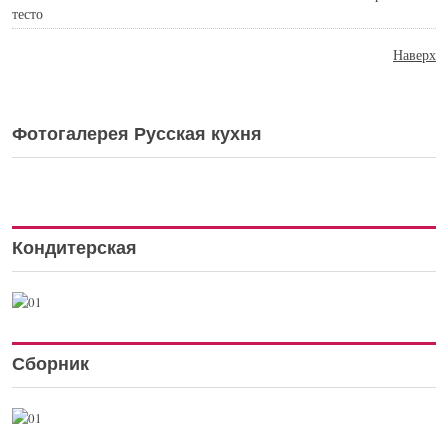
тесто
Наверх
Фотогалерея Русская кухня
Кондитерская
Сборник