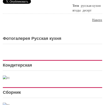
Теги
русская кухня
ягоды
десерт
Наверх
Фотогалерея Русская кухня
Кондитерская
Сборник